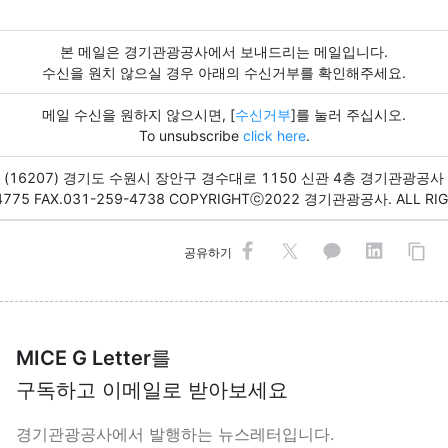
본 메일은 경기관광공사에서 보내드리는 메일입니다.
수신을 원치 않으실 경우 아래의 수신거부를 확인해주세요.
메일 수신을 원하지 않으시면, [
수신거부
]를 눌러 주십시오.
To unsubscribe
click here
.
(16207) 경기도 수원시 장안구 경수대로 1150 신관 4층 경기관광공사
-4775 FAX.031-259-4738 COPYRIGHTⓒ2022 경기관광공사. ALL RIG
공유하기
MICE G Letter
를
구독하고 이메일로 받아보세요
경기관광공사에서 발행하는 뉴스레터입니다.