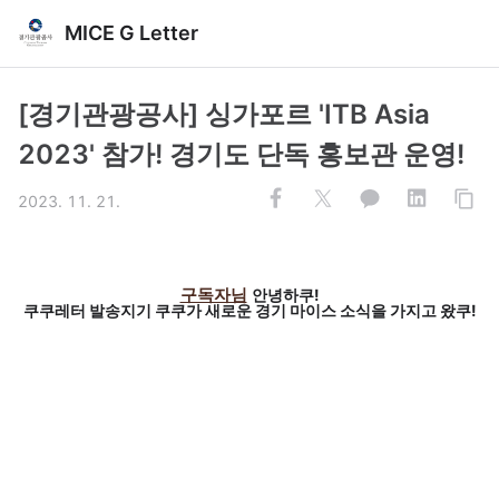
MICE G Letter
[경기관광공사] 싱가포르 'ITB Asia
2023' 참가! 경기도 단독 홍보관 운영!
2023. 11. 21.
구독자님
안녕하쿠!
쿠쿠레터 발송지기 쿠쿠가 새로운 경기 마이스 소식을 가지고 왔쿠!