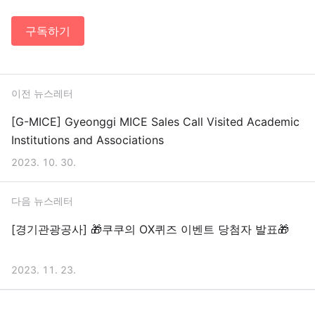
구독하기
이전 뉴스레터
[G-MICE] Gyeonggi MICE Sales Call Visited Academic
Institutions and Associations
2023. 10. 30.
다음 뉴스레터
[경기관광공사] 🎁쿠쿠의 OX퀴즈 이벤트 당첨자 발표🎁
2023. 11. 23.