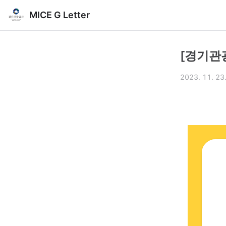
MICE G Letter
[경기관
2023. 11. 23