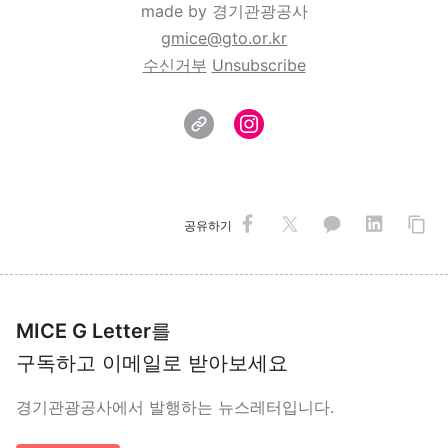
made by 경기관광공사
gmice@gto.or.kr
수신거부
Unsubscribe
공유하기
MICE G Letter
를
구독하고 이메일로 받아보세요
경기관광공사에서 발행하는 뉴스레터입니다.