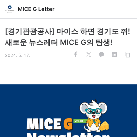
MICE G Letter
[경기관광공사] 마이스 하면 경기도 쥐!
새로운 뉴스레터 MICE G의 탄생!
2024. 5. 17.