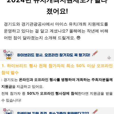
졌어요!
경기도와 경기관광공사에서 마이스 유치/개최 지원제도를
운영하고 있다는 걸 알고 계셨나요? 올해에는 작년에 비해
어떤 점이 달라졌는지 소개해 드릴게요. 😎
1. 하이브리드 행사 전체 참가자의 최소 50% 이상 오프라인
참석 필수
: 경기도는
온라인과 오프라인 행사를 병행하여 개최하는 주최자분들께
지원금
을 지급하고 있어요.
전체 참가자 중
50%가 오프라인 행사장에 참석
한다면 지원금을 받을
수 있습니다!