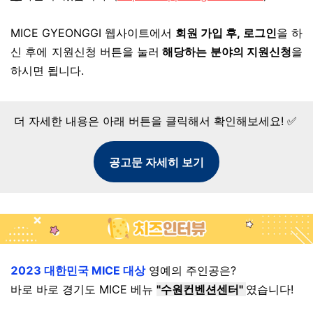
MICE GYEONGGI 웹사이트에서
회원 가입 후, 로그인
을 하
신 후에 지원신청 버튼을 눌러
해당하는 분야의 지원신청
을
하시면 됩니다.
더 자세한 내용은 아래 버튼을 클릭해서 확인해보세요! ✅
공고문 자세히 보기
2023 대한민국 MICE 대상
영예의 주인공은?
바로 바로 경기도 MICE 베뉴
"수원컨벤션센터"
였습니다!