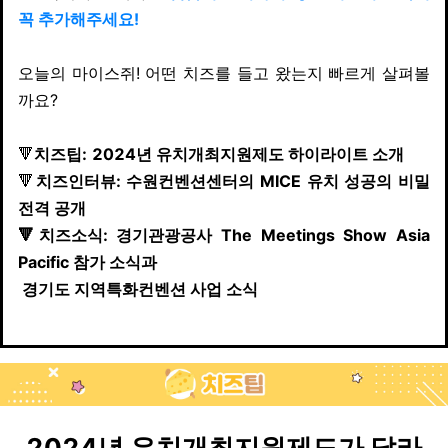
꼭 추가해주세요!
오늘의 마이스쥐! 어떤 치즈를 들고 왔는지 빠르게 살펴볼
까요?
🔻
치즈팁:
2024년 유치개최지원제도 하이라이트 소개
🔻
치즈인터뷰: 수원컨벤션센터의 MICE 유치 성공의 비밀
전격 공개
🔻치즈소식: 경기관광공사 The Meetings Show Asia
Pacific 참가 소식과
경기도 지역특화컨벤션 사업 소식
2024년 유치개최지원제도가 달라