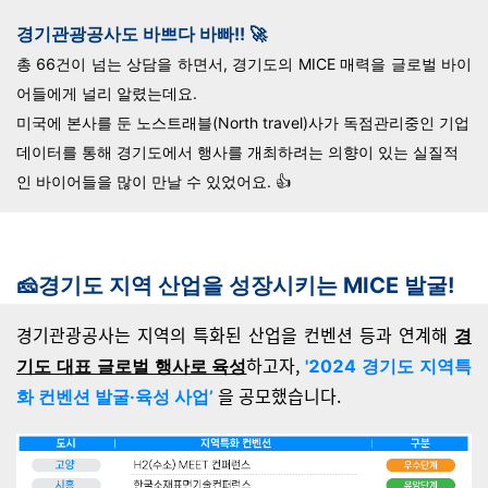
경기관광공사도 바쁘다 바빠!! 🚀
총 66건이 넘는 상담을 하면서, 경기도의 MICE 매력을 글로벌 바이
어들에게 널리 알렸는데요.
미국에 본사를 둔 노스트래블(North travel)사가 독점관리중인 기업
데이터를 통해
경기도에서 행사를 개최하려는 의향이 있는 실질적
인 바이어들을 많이 만날 수 있었어요.
👍
🧀경기도 지역 산업을 성장시키는 MICE 발굴!
경기관광공사는 지역의 특화된 산업을 컨벤션 등과 연계해
경
하고자,
기도 대표 글로벌 행사로 육성
'2024 경기도 지역특
을 공모했습니다.
화 컨벤션 발굴·육성 사업’