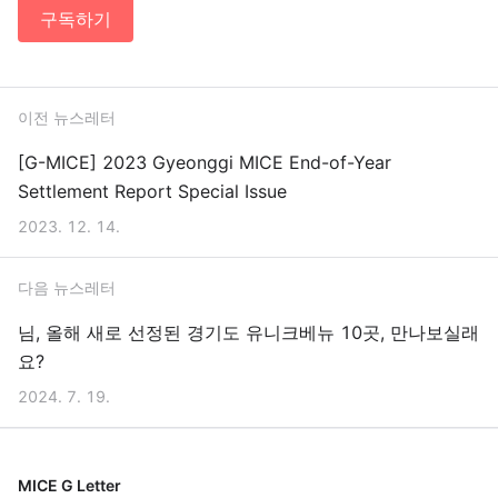
구독하기
이전 뉴스레터
[G-MICE] 2023 Gyeonggi MICE End-of-Year
Settlement Report Special Issue
2023. 12. 14.
다음 뉴스레터
님, 올해 새로 선정된 경기도 유니크베뉴 10곳, 만나보실래
요?
2024. 7. 19.
MICE G Letter