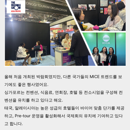
올해 처음 개최된 박람회였지만,
다른 국가들의 MICE 트렌드를 보
기에도 좋은 행사였어요.
싱가포르는 컨벤션, 식음료, 연회장, 호텔 등 컨소시엄을 구성해 컨
벤션을 유치를 하고 있다고 해요.
태국, 말레이시아는 높은 성급의 호텔들이 바이어 맞춤 단가를 제공
하고, Pre-tour 운영을 활성화해서 국제회의 유치에 기여하고 있다
고 합니다.