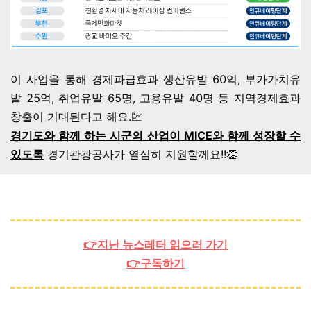
이 사업을 통해 경제파급효과 생산유발 60억, 부가가치유
발 25억, 취업유발 65명, 고용유발 40명 등 지역경제효과
창출이 기대된다고 해요.💹
경기도와 함께 하는 시군의 산업이 MICE와 함께 성장할 수
있도록
경기관광공사가 열심히 지원할께요!!👏
👉지난 뉴스레터 읽으러 가기
👉구독하기