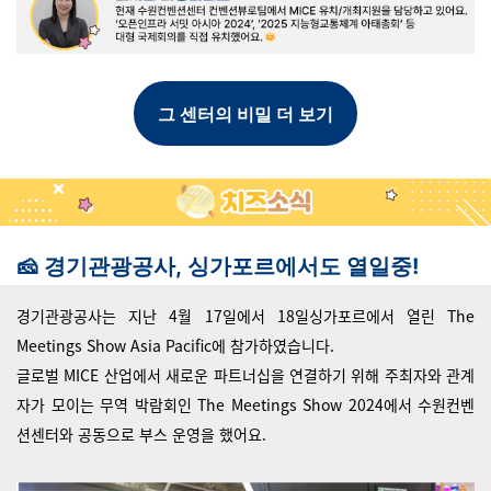
그 센터의 비밀 더 보기
🧀 경기관광공사, 싱가포르에서도 열일중!
경기관광공사는 지난 4월 17일에서 18일싱가포르에서 열린 The
Meetings Show Asia Pacific에 참가하였습니다.
글로벌 MICE 산업에서 새로운 파트너십을 연결하기 위해 주최자와 관계
자가 모이는 무역 박람회인 The Meetings Show 2024에서 수원컨벤
션센터와 공동으로 부스 운영을 했어요.