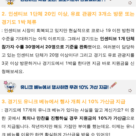
2. 인센티브 1단체 20인 이상, 유료 관광지 3개소 방문 또는
경기도 1박 체류
: 인센티브 시장이 회복되고 있지만 현실적으로 코로나 19 이전 방한객
수준을 기대하기는 아직 이르지요. 그래서 경기도는
인센티브 1개 단체
참가자 수를 30명에서 20명으로 기준을 완화
했어요. 여러분이 담당하
고 있는 인센티브 단체가 20명 이상이다! 그리고 경기도 유료 관광지를
3곳 이상 방문하거나 경기도에서 1박을 한다면 지금 바로 지원금을 신
청해보세요.
3. 경기도 유니크 베뉴에서 행사 개최 시 10% 가산금 지급
: 경기도에 17개의 유니크 베뉴가 있다는 사실을 알고 계신가요? 이 중
한 곳에서
회의나 만찬을 진행하실 경우 지원금의 10%가 가산금
으로
더 지급됩니다. 작년까지만 해도 가점만 부여를 했는데요. 이제는 유니
크 베뉴를 이용만 하면 확실하게 가산금을 받을 수 있어요!